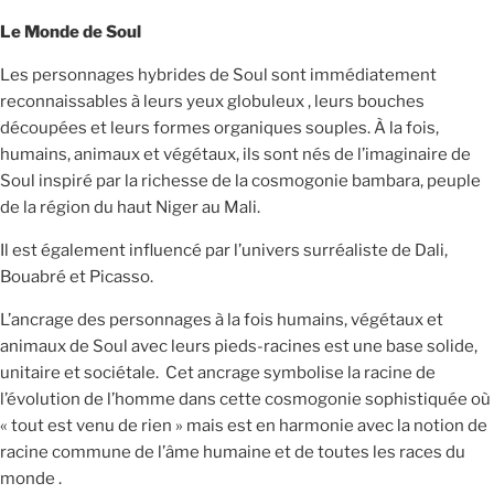
Le Monde de Soul
Les personnages hybrides de Soul sont immédiatement
reconnaissables à leurs yeux globuleux , leurs bouches
découpées et leurs formes organiques souples. À la fois,
humains, animaux et végétaux, ils sont nés de l’imaginaire de
Soul inspiré par la richesse de la cosmogonie bambara, peuple
de la région du haut Niger au Mali.
Il est également influencé par l’univers surréaliste de Dali,
Bouabré et Picasso.
L’ancrage des personnages à la fois humains, végétaux et
animaux de Soul avec leurs pieds-racines est une base solide,
unitaire et sociétale. Cet ancrage symbolise la racine de
l’évolution de l’homme dans cette cosmogonie sophistiquée où
« tout est venu de rien » mais est en harmonie avec la notion de
racine commune de l’âme humaine et de toutes les races du
monde .