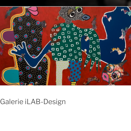
Galerie iLAB-Design