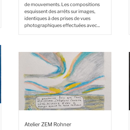
de mouvements. Les compositions
esquissent des arrêts sur images,
identiques à des prises de vues
photographiques effectuées avec...
Atelier ZEM Rohner