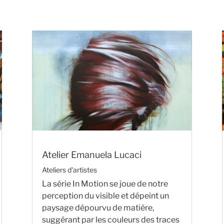
Atelier Emanuela Lucaci
Ateliers d'artistes
La série In Motion se joue de notre
perception du visible et dépeint un
paysage dépourvu de matière,
suggérant par les couleurs des traces