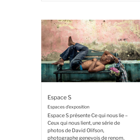
Espace S
Espaces d'exposition
Espace S présente Ce qui nous lie –
Ceux qui nous lient, une série de
photos de David Olifson,
photographe genevois de renom.