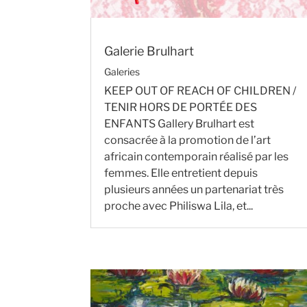
Galerie Brulhart
Galeries
KEEP OUT OF REACH OF CHILDREN /
TENIR HORS DE PORTÉE DES
ENFANTS Gallery Brulhart est
consacrée à la promotion de l’art
africain contemporain réalisé par les
femmes. Elle entretient depuis
plusieurs années un partenariat très
proche avec Philiswa Lila, et...