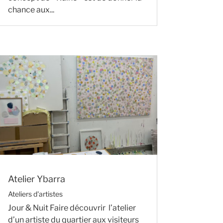
chance aux...
Atelier Ybarra
Ateliers d'artistes
Jour & Nuit Faire découvrir l’atelier
d’un artiste du quartier aux visiteurs