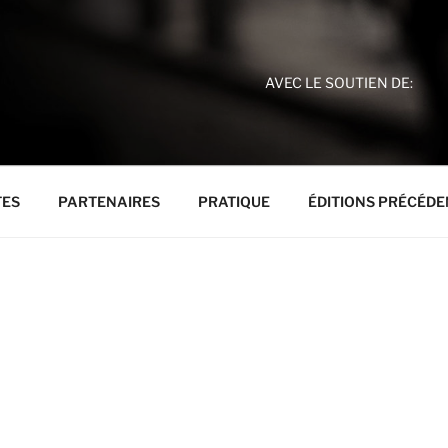
AVEC LE SOUTIEN DE:
TES
PARTENAIRES
PRATIQUE
ÉDITIONS PRÉCÉDE