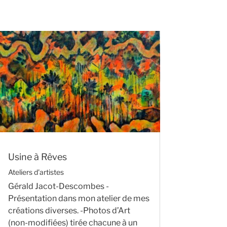
Usine à Rêves
Ateliers d'artistes
Gérald Jacot-Descombes -
Présentation dans mon atelier de mes
créations diverses. -Photos d’Art
(non-modifiées) tirée chacune à un