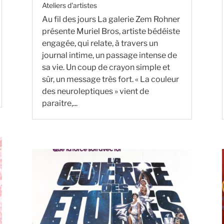
Ateliers d'artistes
Au fil des jours La galerie Zem Rohner
présente Muriel Bros, artiste bédéiste
engagée, qui relate, à travers un
journal intime, un passage intense de
sa vie. Un coup de crayon simple et
sûr, un message très fort. « La couleur
des neuroleptiques » vient de
paraitre,...