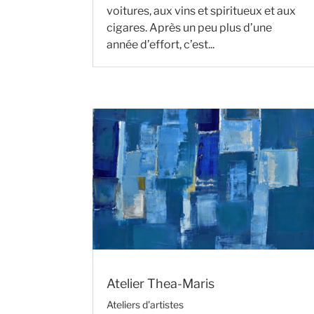
voitures, aux vins et spiritueux et aux
cigares. Après un peu plus d’une
année d’effort, c’est...
Atelier Thea-Maris
Ateliers d'artistes