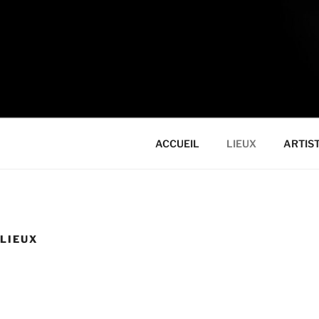
ACCUEIL
LIEUX
ARTIS
LIEUX