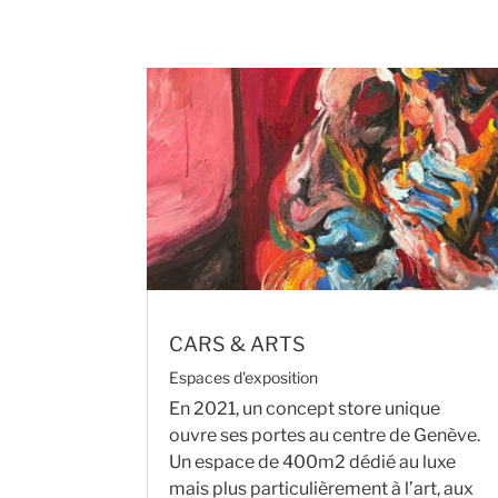
CARS & ARTS
Espaces d'exposition
En 2021, un concept store unique
ouvre ses portes au centre de Genève.
Un espace de 400m2 dédié au luxe
mais plus particulièrement à l’art, aux