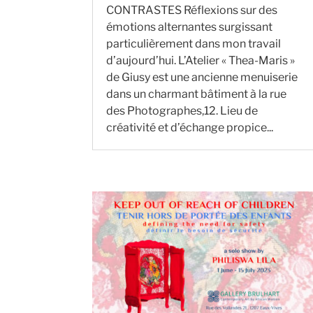
CONTRASTES Réflexions sur des
émotions alternantes surgissant
particulièrement dans mon travail
d’aujourd’hui. L’Atelier « Thea-Maris »
de Giusy est une ancienne menuiserie
dans un charmant bâtiment à la rue
des Photographes,12. Lieu de
créativité et d’échange propice...