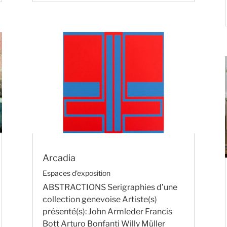
Arcadia
Espaces d'exposition
ABSTRACTIONS Serigraphies d’une
collection genevoise Artiste(s)
présenté(s): John Armleder Francis
Bott Arturo Bonfanti Willy Müller