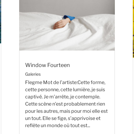
Window Fourteen
Galeries
Flegme Mot de l’artiste:Cette forme,
cette personne, cette lumière, je suis
captivé. Je m’arrête, je contemple.
Cette scène n’est probablement rien
pour les autres, mais pour moi elle est
un tout. Elle se fige, s’apprivoise et
reflète un monde où tout est...