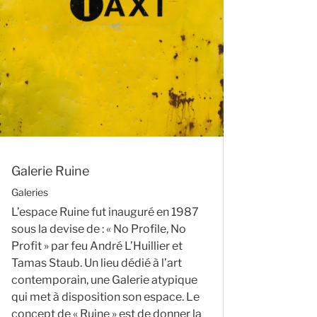
Galerie Ruine
Galeries
L’espace Ruine fut inauguré en 1987
sous la devise de : « No Profile, No
Profit » par feu André L’Huillier et
Tamas Staub. Un lieu dédié à l’art
contemporain, une Galerie atypique
qui met à disposition son espace. Le
concept de « Ruine » est de donner la