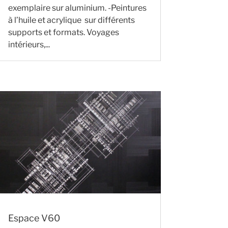
exemplaire sur aluminium. -Peintures
à l’huile et acrylique sur différents
supports et formats. Voyages
intérieurs,...
Espace V60