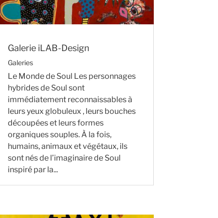
Galerie iLAB-Design
Galeries
Le Monde de Soul Les personnages
hybrides de Soul sont
immédiatement reconnaissables à
leurs yeux globuleux , leurs bouches
découpées et leurs formes
organiques souples. À la fois,
humains, animaux et végétaux, ils
sont nés de l’imaginaire de Soul
inspiré par la...